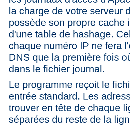
la charge de votre serveur 
possède son propre cache i
d'une table de hashage. Ce
chaque numéro IP ne fera l'
DNS que la première fois où
dans le fichier journal.
Le programme reçoit le fichi
entrée standard. Les adress
trouver en tête de chaque li
séparées du reste de la lig