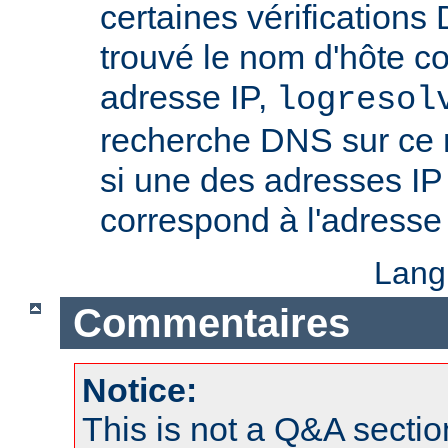
certaines vérifications
trouvé le nom d'hôte c
adresse IP,
logresol
recherche DNS sur ce n
si une des adresses IP
correspond à l'adresse 
Lang
Commentaires
Notice:
This is not a Q&A sect