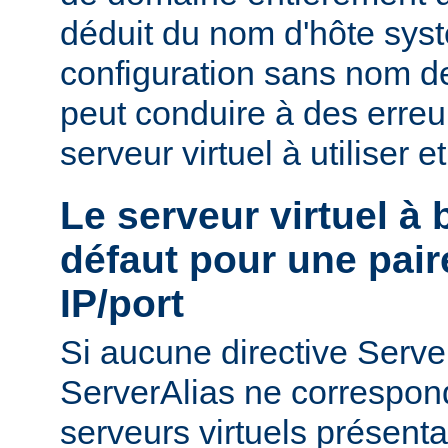
déduit du nom d'hôte sys
configuration sans nom de
peut conduire à des erreu
serveur virtuel à utiliser e
Le serveur virtuel à
défaut pour une pair
IP/port
Si aucune directive Ser
ServerAlias ne correspond
serveurs virtuels présenta