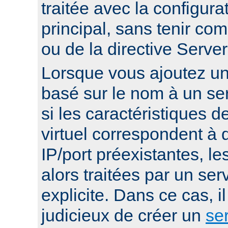
traitée avec la configura
principal, sans tenir co
ou de la directive Serv
Lorsque vous ajoutez un 
basé sur le nom à un ser
si les caractéristiques d
virtuel correspondent à
IP/port préexistantes, le
alors traitées par un serv
explicite. Dans ce cas, i
judicieux de créer un
ser