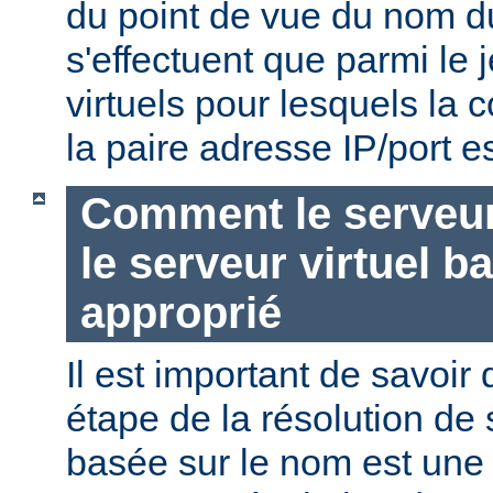
du point de vue du nom d
s'effectuent que parmi le 
virtuels pour lesquels la
la paire adresse IP/port es
Comment le serveur 
le serveur virtuel b
approprié
Il est important de savoir
étape de la résolution de 
basée sur le nom est une