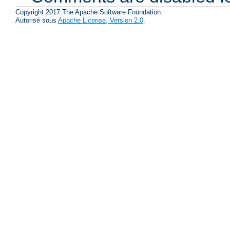
Copyright 2017 The Apache Software Foundation.
Autorisé sous
Apache License, Version 2.0
.