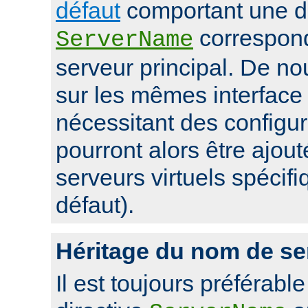
défaut
comportant une di
correspon
ServerName
serveur principal. De 
sur les mêmes interface 
nécessitant des configur
pourront alors être ajou
serveurs virtuels spécifi
défaut).
Héritage du nom de se
Il est toujours préférable