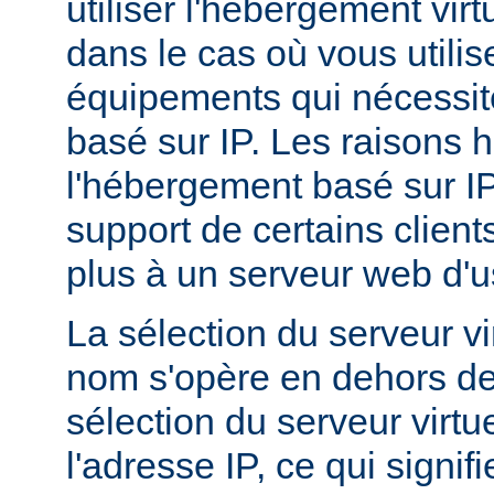
utiliser l'hébergement vir
dans le cas où vous utilis
équipements qui nécessi
basé sur IP. Les raisons h
l'hébergement basé sur I
support de certains client
plus à un serveur web d'
La sélection du serveur vi
nom s'opère en dehors de
sélection du serveur virtu
l'adresse IP, ce qui signi