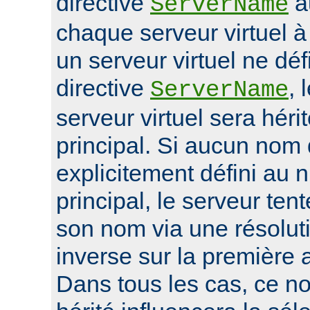
directive
a
ServerName
chaque serveur virtuel 
un serveur virtuel ne déf
directive
, 
ServerName
serveur virtuel sera héri
principal. Si aucun nom 
explicitement défini au 
principal, le serveur ten
son nom via une résolu
inverse sur la première 
Dans tous les cas, ce n