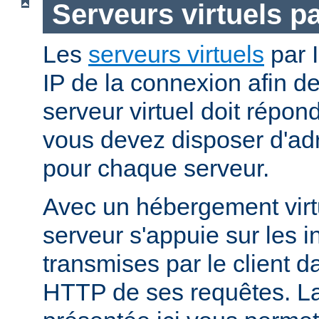
Serveurs virtuels p
Les
serveurs virtuels
par I
IP de la connexion afin d
serveur virtuel doit répo
vous devez disposer d'adr
pour chaque serveur.
Avec un hébergement virt
serveur s'appuie sur les i
transmises par le client d
HTTP de ses requêtes. L