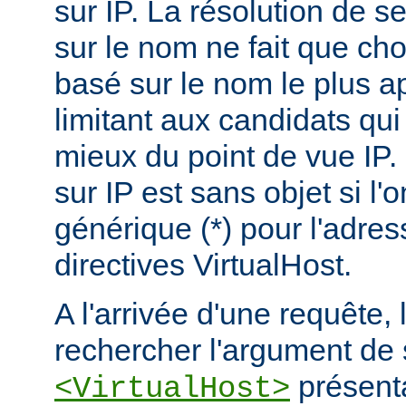
sur IP. La résolution de s
sur le nom ne fait que choi
basé sur le nom le plus a
limitant aux candidats qui
mieux du point de vue IP.
sur IP est sans objet si l'
générique (*) pour l'adres
directives VirtualHost.
A l'arrivée d'une requête,
rechercher l'argument de 
présenta
<VirtualHost>