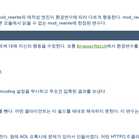
d_rewrite의 재작성 엔진이 환경변수에 따라 다르게 행동한다. mod_rew
듈에서 읽을 수 없는 mod_rewrite에 한정된 변수다.
에 대해 자신의 행동을 수정한다. 보통
에서 환경변수를 
BrowserMatch
.
ncoding 설정을 무시하고 무조건 압축된 결과를 보낸다.
 뺀다. 어떤 클라이언트는 이 필드를 제대로 해석하지 못한다. 이 변수는 
제한다. 원래 AOL 프록시에 문제가 있어서 만들어졌다. 어떤 HTTP/1.0 클