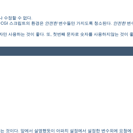
 수정할 수 없다.
 CGI 스크립트의 환경은
안전한
변수들만 가지도록 청소된다.
안전한
변
만 사용하는 것이 좋다. 또, 첫번째 문자로 숫자를 사용하지않는 것이 좋다
는 것이다. 앞에서 설명했듯이 아파치 설정에서 설정한 변수외에 요청에 대