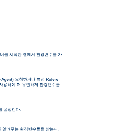
버를 시작한 쉘에서 환경변수를 가
ent) 요청하거나 특정 Referer
사용하여 더 유연하게 환경변수를
 설정한다.
를 알려주는 환경변수들을 받는다.