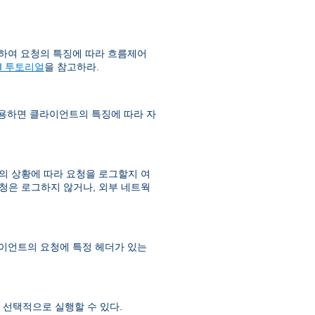
하여 요청의 특징에 따라 흐름제어
SI 투토리얼
을 참고하라.
사용하면 클라이언트의 특징에 따라 자
 상황에 따라 요청을 로그할지 여
청은 로그하지 않거나, 외부 네트웍
라이언트의 요청에 특정 헤더가 있는
선택적으로 실행할 수 있다.