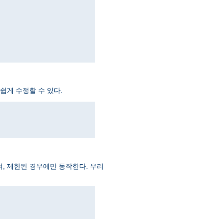
쉽게 수정할 수 있다.
, 제한된 경우에만 동작한다. 우리