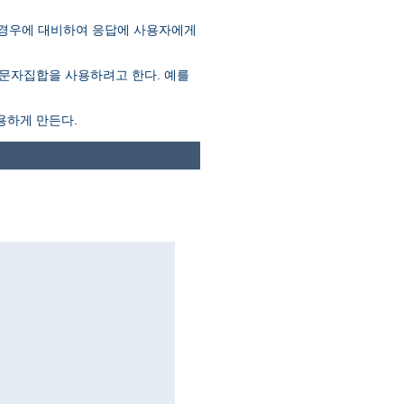
 경우에 대비하여 응답에 사용자에게
문자집합을 사용하려고 한다. 예를
용하게 만든다.