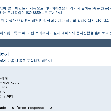
낼때 클라이언트가 자동으로 리다이렉션을 따라가지 못하는(혹은 않는)
 문자집합인 ISO-8859-1로 표시한다.
떤 이상한 브라우저 버전은 실제 페이지가 아니라 리다이렉션 페이지의 
하지않도록 하여, 이런 브라우저가 실제 페이지의 문자집합을 올바로 사
경하기
nf에 다음 내용을 포함하길 바란다.
저에게

문제가 있다.

302

하지

위한 것이다.

ade-1.0 force-response-1.0
