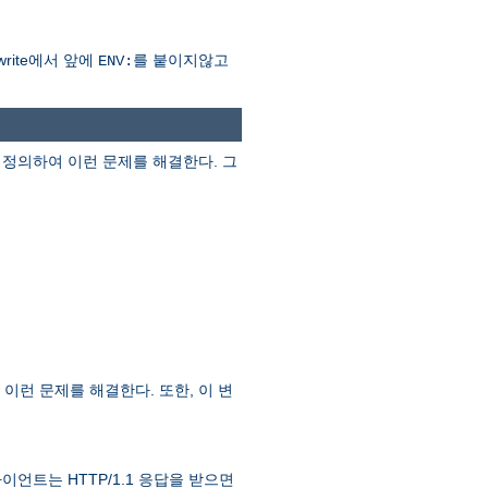
rite에서 앞에
를 붙이지않고
ENV:
정의하여 이런 문제를 해결한다. 그
이런 문제를 해결한다. 또한, 이 변
라이언트는 HTTP/1.1 응답을 받으면