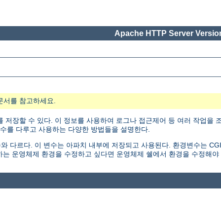
Apache HTTP Server Version
문서를 참고하세요.
 저장할 수 있다. 이 정보를 사용하여 로그나 접근제어 등 여러 작업을 조
변수를 다루고 사용하는 다양한 방법들을 설명한다.
르다. 이 변수는 아파치 내부에 저장되고 사용된다. 환경변수는 CGI 스크립트나
하는 운영체제 환경을 수정하고 싶다면 운영체제 쉘에서 환경을 수정해야 