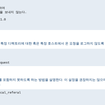
하여

답을 보내지 않는다.

1.0

 특정 디렉토리에 대한 혹은 특정 호스트에서 온 요청을 로그하지 않도록 
equest
 포함하지 못하도록 하는 방법을 설명한다. 이 설정을 권장하지는 않으며
.
cal_referal
