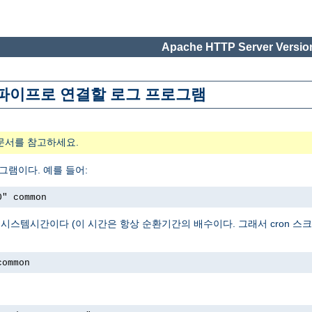
Apache HTTP Server Version
위해 파이프로 연결할 로그 프로그램
문서를 참고하세요.
그램이다. 예를 들어:
0" common
로그를 시작한 시스템시간이다 (이 시간은 항상 순환기간의 배수이다. 그래서 cron
common