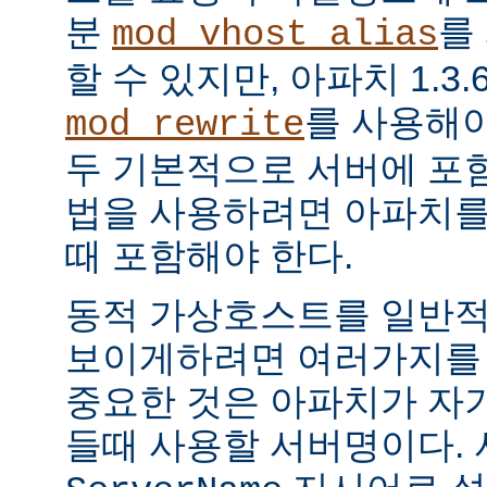
분
를
mod_vhost_alias
할 수 있지만, 아파치 1.
를 사용해야
mod_rewrite
두 기본적으로 서버에 포함
법을 사용하려면 아파치를
때 포함해야 한다.
동적 가상호스트를 일반
보이게하려면 여러가지를 `
중요한 것은 아파치가 자기
들때 사용할 서버명이다.