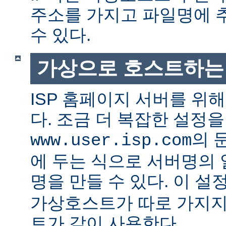
주소를 가지고 파일명에 
수 있다.
가상으로 호스트하는
ISP 홈페이지 서버를 위
다. 조금 더 복잡한 설정
의 
www.user.isp.com
에 두는 식으로 서버명의
명을 만들 수 있다. 이 설
가상호스트가 따로 가지지
트가 같이 사용한다.