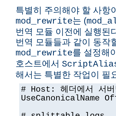
특별히 주의해야 할 사항
는 (
mod_rewrite
mod_a
번역 모듈 이전에 실행된다.
번역 모듈들과 같이 동작
를 설정해야
mod_rewrite
호스트에서
ScriptAlia
해서는 특별한 작업이 필
# Host: 헤더에서 서
UseCanonicalName Of