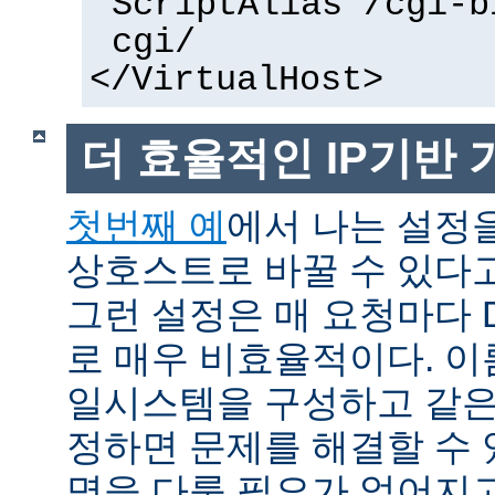
ScriptAlias /cgi-b
cgi/
</VirtualHost>
더 효율적인 IP기반
첫번째 예
에서 나는 설정을
상호스트로 바꿀 수 있다
그런 설정은 매 요청마다 
로 매우 비효율적이다. 이름
일시스템을 구성하고 같은
정하면 문제를 해결할 수 
명을 다룰 필요가 없어지고