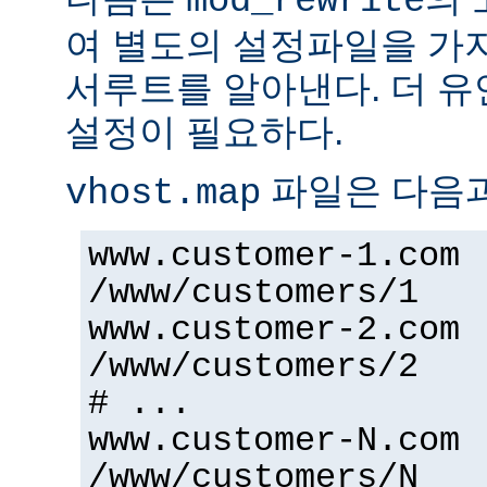
mod_rewrite
여 별도의 설정파일을 가
서루트를 알아낸다. 더 
설정이 필요하다.
파일은 다음과
vhost.map
www.customer-1.com
/www/customers/1
www.customer-2.com
/www/customers/2
# ...
www.customer-N.com
/www/customers/N