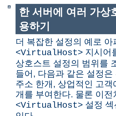
한 서버에 여러 가상
용하기
더 복잡한 설정의 예로 
지시어를
<VirtualHost>
상호스트 설정의 범위를 조
들어, 다음과 같은 설정은 
주소 한개, 상업적인 고객에
개를 부여한다. 물론 이
설정 섹
<VirtualHost>
있다.