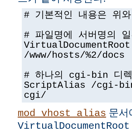
# 기본적인 내용은 위와
# 파일명에 서버명의 
VirtualDocumentRoot
/www/hosts/%2/docs
# 하나의 cgi-bin 디
ScriptAlias /cgi-bi
cgi/
문서
mod_vhost_alias
VirtualDocumentRoot