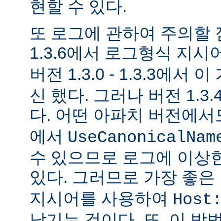
현할 수 있다.
또 로그에 관하여 주의할 
1.3.6에서 로그형식 지시
버전 1.3.0 - 1.3.3에서 
신 했다. 그러나 버전 1.3
다. 어떤 아파치 버전에
에서
UseCanonicalNam
수 있으므로 로그에 이상
있다. 그러므로 가장 좋은
지시어를 사용하여
Host
남기는 것이다. 또, 이 방