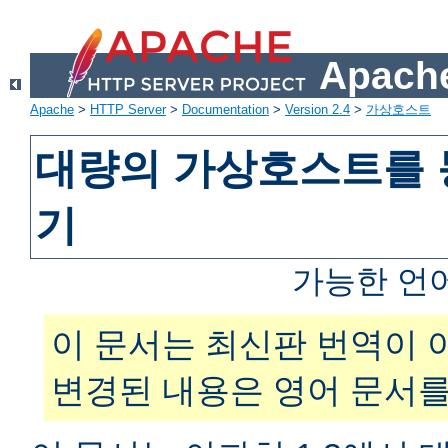
Apache
Apache
>
HTTP Server
>
Documentation
>
Version 2.4
>
가상호스트
대량의 가상호스트를 
기
가능한 언
이 문서는 최신판 번역이 
변경된 내용은 영어 문서를