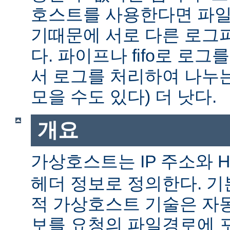
호스트를 사용한다면 파일
기때문에 서로 다른 로그
다. 파이프나 fifo로 로그
서 로그를 처리하여 나누는
모을 수도 있다) 더 낫다.
개요
가상호스트는 IP 주소와 
헤더 정보로 정의한다. 
적 가상호스트 기술은 자
보를 요청의 파일경로에 