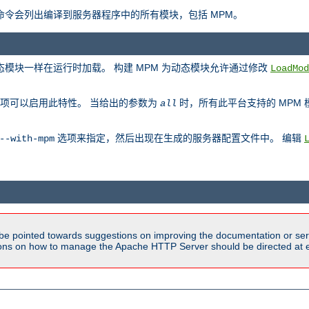
此命令会列出编译到服务器程序中的所有模块，包括 MPM。
动态模块一样在运行时加载。 构建 MPM 为动态模块允许通过修改
LoadMod
项可以启用此特性。 当给出的参数为
时，所有此平台支持的 MPM
all
选项来指定，然后出现在生成的服务器配置文件中。 编辑
--with-mpm
be pointed towards suggestions on improving the documentation or ser
tions on how to manage the Apache HTTP Server should be directed at e