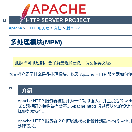
Apache
>
HTTP 服务器
>
文档
>
版本 2.4
多处理模块(MPM)
此翻译可能过期。要了解最近的更改，请阅读英文版。
本文档介绍了什么是多处理模块，以及 Apache HTTP 服务器如何
介绍
Apache HTTP 服务器被设计为一个功能强大，并且灵活的
式实现相同的特性最有效率。Apache httpd 通过模块
择服务器特性。
Apache HTTP 服务器 2.0 扩展此模块化设计到最基本的
处理请求。